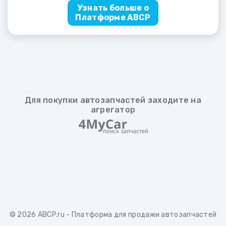
Узнать больше о
Платформе ABCP
Для покупки автозапчастей заходите на
агрегатор
© 2026
ABCP.ru
- Платформа для продажи автозапчастей