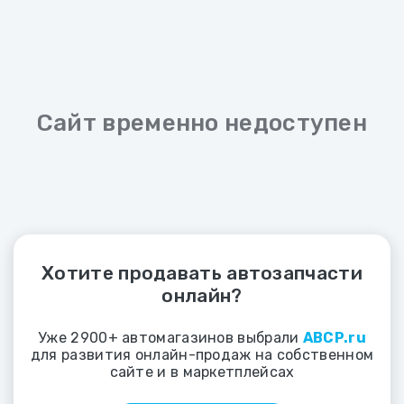
Сайт временно недоступен
Хотите продавать автозапчасти
онлайн?
Уже 2900+ автомагазинов выбрали
ABCP.ru
для развития онлайн-продаж на собственном
сайте и в маркетплейсах